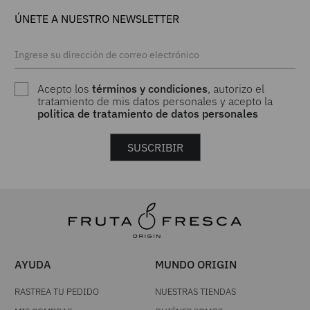
ÚNETE A NUESTRO NEWSLETTER
Acepto los
términos y condiciones
, autorizo el
tratamiento de mis datos personales y acepto la
politica de tratamiento de datos personales
SUSCRIBIR
AYUDA
MUNDO ORIGIN
RASTREA TU PEDIDO
NUESTRAS TIENDAS