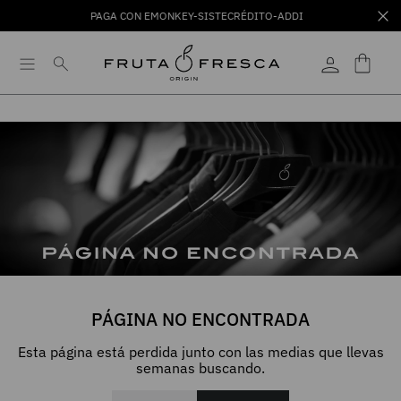
PAGA CON EMONKEY-SISTECRÉDITO-ADDI
PÁGINA NO ENCONTRADA
Esta página está perdida junto con las medias que llevas
semanas buscando.