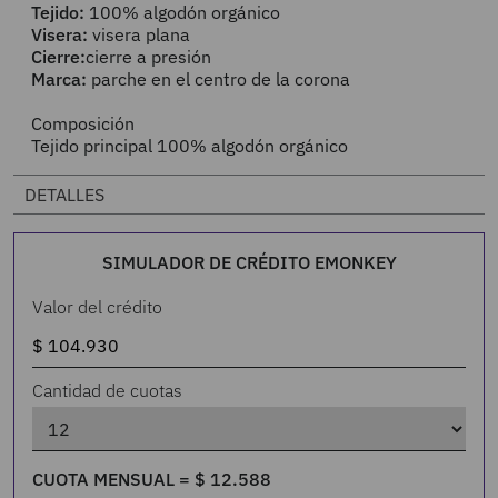
Tejido:
100% algodón orgánico
Visera:
visera plana
Cierre:
cierre a presión
Marca:
parche en el centro de la corona
Composición
Tejido principal 100% algodón orgánico
DETALLES
SIMULADOR DE CRÉDITO EMONKEY
Valor del crédito
Cantidad de cuotas
CUOTA MENSUAL =
$
12
.
588