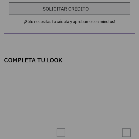
SOLICITAR CRÉDITO
¡Sólo necesitas tu cédula y aprobamos en minutos!
COMPLETA TU LOOK