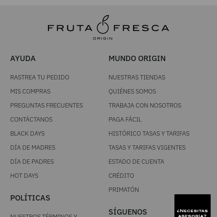
AYUDA
MUNDO ORIGIN
RASTREA TU PEDIDO
NUESTRAS TIENDAS
MIS COMPRAS
QUIÉNES SOMOS
PREGUNTAS FRECUENTES
TRABAJA CON NOSOTROS
CONTÁCTANOS
PAGA FÁCIL
BLACK DAYS
HISTÓRICO TASAS Y TARIFAS
DÍA DE MADRES
TASAS Y TARIFAS VIGENTES
DÍA DE PADRES
ESTADO DE CUENTA
HOT DAYS
CRÉDITO
PRIMATÓN
POLÍTICAS
SÍGUENOS
NUESTROS TÉRMINOS Y