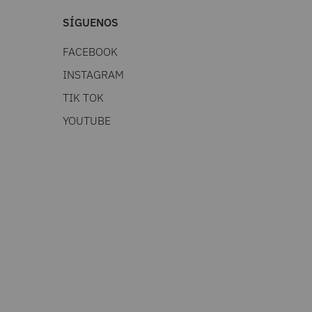
SÍGUENOS
FACEBOOK
INSTAGRAM
TIK TOK
YOUTUBE