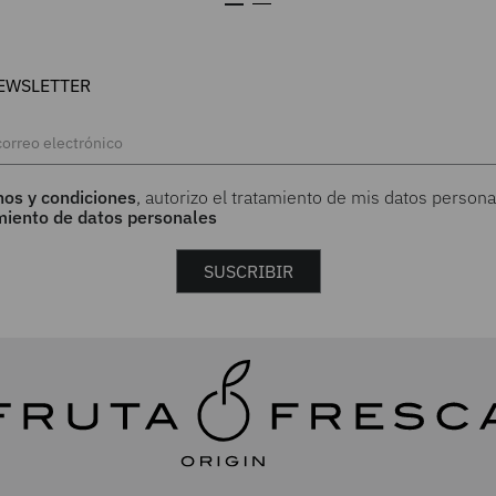
EWSLETTER
nos y condiciones
, autorizo el tratamiento de mis datos persona
amiento de datos personales
SUSCRIBIR