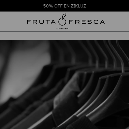
50% OFF EN ZIKLUZ