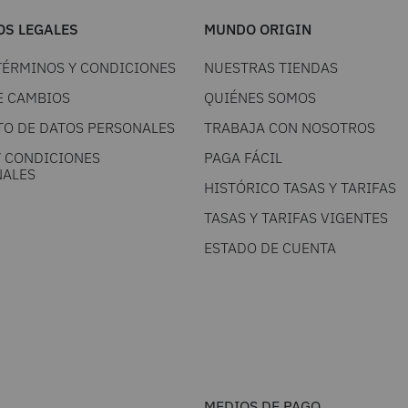
S LEGALES
MUNDO ORIGIN
TÉRMINOS Y CONDICIONES
NUESTRAS TIENDAS
E CAMBIOS
QUIÉNES SOMOS
TO DE DATOS PERSONALES
TRABAJA CON NOSOTROS
Y CONDICIONES
PAGA FÁCIL
ALES
HISTÓRICO TASAS Y TARIFAS
TASAS Y TARIFAS VIGENTES
ESTADO DE CUENTA
MEDIOS DE PAGO