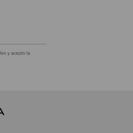
les y acepto la