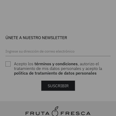
ÚNETE A NUESTRO NEWSLETTER
Acepto los
términos y condiciones
, autorizo el
tratamiento de mis datos personales y acepto la
politica de tratamiento de datos personales
SUSCRIBIR