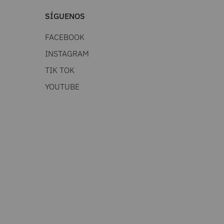
SÍGUENOS
FACEBOOK
INSTAGRAM
TIK TOK
YOUTUBE