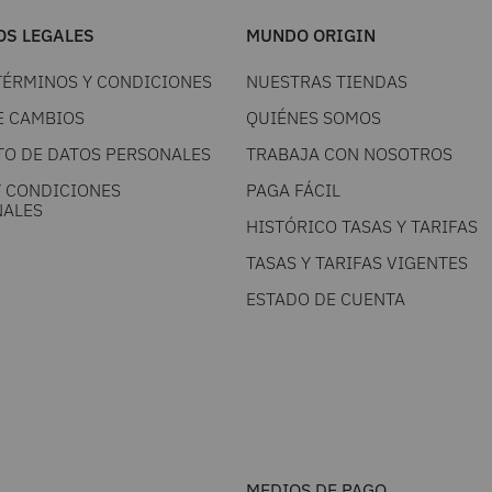
S LEGALES
MUNDO ORIGIN
TÉRMINOS Y CONDICIONES
NUESTRAS TIENDAS
E CAMBIOS
QUIÉNES SOMOS
TO DE DATOS PERSONALES
TRABAJA CON NOSOTROS
Y CONDICIONES
PAGA FÁCIL
ALES
HISTÓRICO TASAS Y TARIFAS
TASAS Y TARIFAS VIGENTES
ESTADO DE CUENTA
MEDIOS DE PAGO