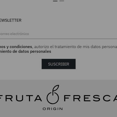
EWSLETTER
nos y condiciones
, autorizo el tratamiento de mis datos persona
amiento de datos personales
SUSCRIBIR