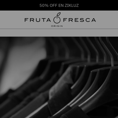
50% OFF EN ZIKLUZ