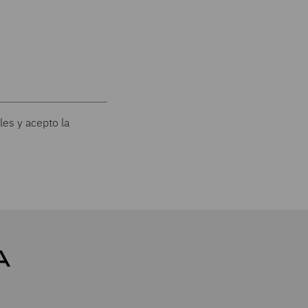
les y acepto la