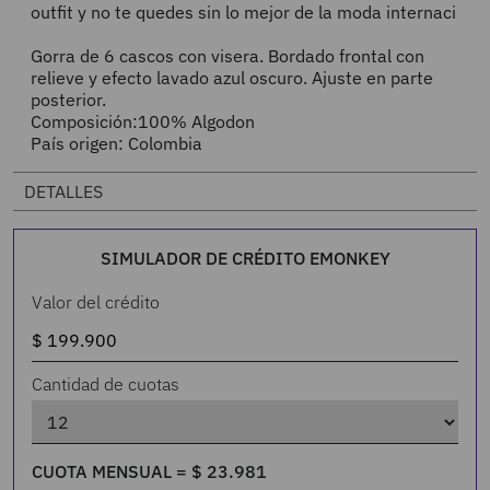
outfit y no te quedes sin lo mejor de la moda internaci
Gorra de 6 cascos con visera. Bordado frontal con
relieve y efecto lavado azul oscuro. Ajuste en parte
posterior.
Composición:100% Algodon
País origen: Colombia
DETALLES
SIMULADOR DE CRÉDITO EMONKEY
Valor del crédito
Cantidad de cuotas
CUOTA MENSUAL =
$
23
.
981