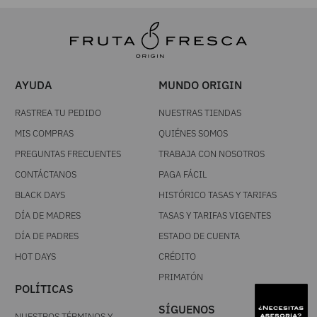
AYUDA
MUNDO ORIGIN
RASTREA TU PEDIDO
NUESTRAS TIENDAS
MIS COMPRAS
QUIÉNES SOMOS
PREGUNTAS FRECUENTES
TRABAJA CON NOSOTROS
CONTÁCTANOS
PAGA FÁCIL
BLACK DAYS
HISTÓRICO TASAS Y TARIFAS
DÍA DE MADRES
TASAS Y TARIFAS VIGENTES
DÍA DE PADRES
ESTADO DE CUENTA
HOT DAYS
CRÉDITO
PRIMATÓN
POLÍTICAS
SÍGUENOS
NUESTROS TÉRMINOS Y