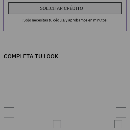
SOLICITAR CRÉDITO
¡Sólo necesitas tu cédula y aprobamos en minutos!
COMPLETA TU LOOK