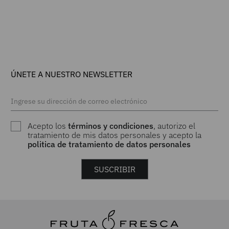
ÚNETE A NUESTRO NEWSLETTER
Acepto los
términos y condiciones
, autorizo el
tratamiento de mis datos personales y acepto la
politica de tratamiento de datos personales
SUSCRIBIR