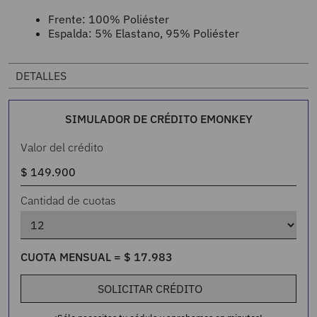
Frente: 100% Poliéster
Espalda: 5% Elastano, 95% Poliéster
DETALLES
SIMULADOR DE CRÉDITO EMONKEY
Valor del crédito
Cantidad de cuotas
CUOTA MENSUAL =
$
17
.
983
SOLICITAR CRÉDITO