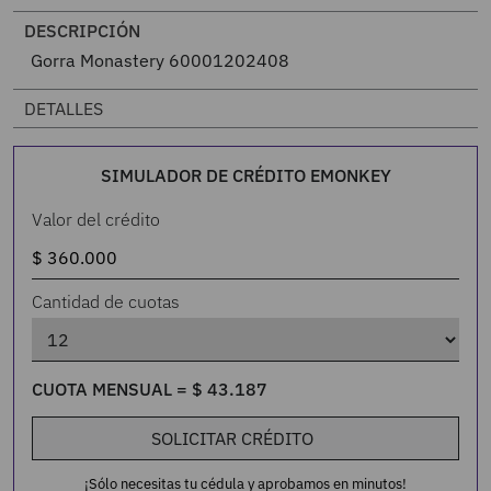
DESCRIPCIÓN
Gorra Monastery 60001202408
DETALLES
SIMULADOR DE CRÉDITO EMONKEY
Valor del crédito
Cantidad de cuotas
CUOTA MENSUAL =
$
43
.
187
SOLICITAR CRÉDITO
¡Sólo necesitas tu cédula y aprobamos en minutos!