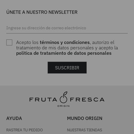
ÚNETE A NUESTRO NEWSLETTER
Acepto los
términos y condiciones
, autorizo el
tratamiento de mis datos personales y acepto la
politica de tratamiento de datos personales
SUSCRIBIR
AYUDA
MUNDO ORIGIN
RASTREA TU PEDIDO
NUESTRAS TIENDAS