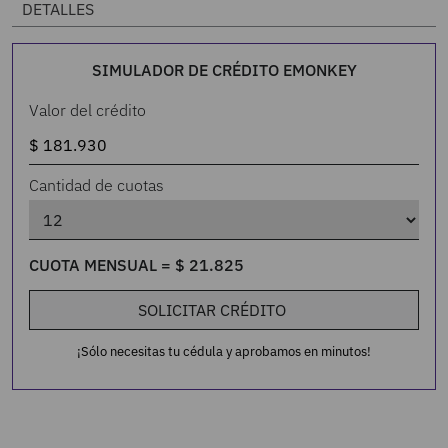
DETALLES
SIMULADOR DE CRÉDITO EMONKEY
Valor del crédito
Cantidad de cuotas
CUOTA MENSUAL =
$
21
.
825
SOLICITAR CRÉDITO
¡Sólo necesitas tu cédula y aprobamos en minutos!