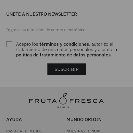
ÚNETE A NUESTRO NEWSLETTER
Acepto los
términos y condiciones
, autorizo el
tratamiento de mis datos personales y acepto la
politica de tratamiento de datos personales
SUSCRIBIR
AYUDA
MUNDO ORIGIN
RASTREA TU PEDIDO
NUESTRAS TIENDAS