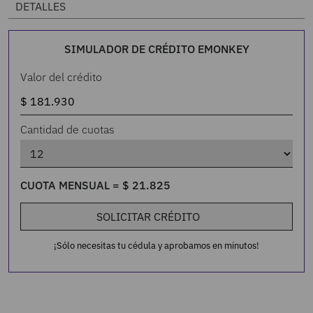
DETALLES
SIMULADOR DE CRÉDITO EMONKEY
Valor del crédito
Cantidad de cuotas
CUOTA MENSUAL =
$
21
.
825
SOLICITAR CRÉDITO
¡Sólo necesitas tu cédula y aprobamos en minutos!