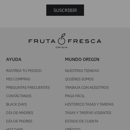
SUSCRIBIR
AYUDA
MUNDO ORIGIN
RASTREA TU PEDIDO
NUESTRAS TIENDAS
MIS COMPRAS
QUIÉNES SOMOS
PREGUNTAS FRECUENTES
TRABAJA CON NOSOTROS
CONTÁCTANOS
PAGA FÁCIL
BLACK DAYS
HISTÓRICO TASAS Y TARIFAS
DÍA DE MADRES
TASAS Y TARIFAS VIGENTES
DÍA DE PADRES
ESTADO DE CUENTA
HOT DAYS
CRÉDITO