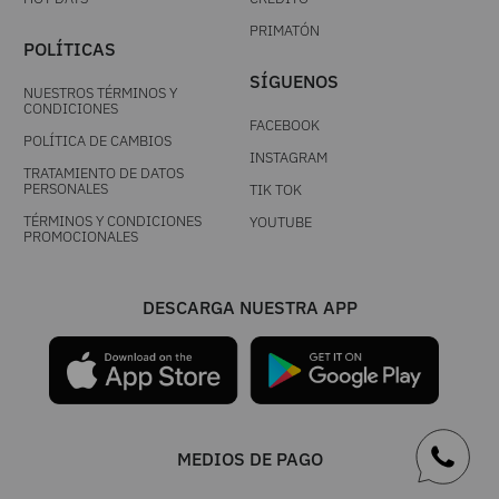
PRIMATÓN
POLÍTICAS
SÍGUENOS
NUESTROS TÉRMINOS Y
CONDICIONES
FACEBOOK
POLÍTICA DE CAMBIOS
INSTAGRAM
TRATAMIENTO DE DATOS
PERSONALES
TIK TOK
TÉRMINOS Y CONDICIONES
YOUTUBE
PROMOCIONALES
DESCARGA NUESTRA APP
MEDIOS DE PAGO