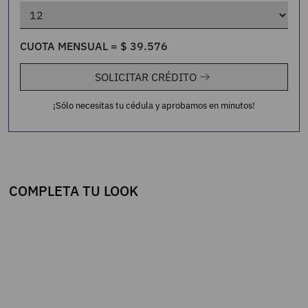
CUOTA MENSUAL =
$
39
.
576
SOLICITAR CRÉDITO
¡Sólo necesitas tu cédula y aprobamos en minutos!
COMPLETA TU LOOK