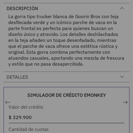
DESCRIPCIÓN
La gorra tipo trucker blanca de Goorin Bros con teja
desflecada verde y un icónico parche de vaca en la
parte frontal es perfecta para quienes buscan un
diseño único y atrevido. Los detalles deshilachados
en la teja añaden un toque desenfadado, mientras
que el parche de vaca ofrece una estética rústica y
original. Esta gorra combina perfectamente con
atuendos casuales, aportando una mezcla de frescura
y estilo que no pasa desapercibida.
DETALLES
SIMULADOR DE CRÉDITO EMONKEY
Valor del crédito
Cantidad de cuotas