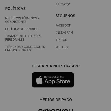
PRIMATÓN
POLÍTICAS
SÍGUENOS
NUESTROS TÉRMINOS Y
CONDICIONES
FACEBOOK
POLÍTICA DE CAMBIOS
INSTAGRAM
TRATAMIENTO DE DATOS
PERSONALES
TIK TOK
TÉRMINOS Y CONDICIONES
YOUTUBE
PROMOCIONALES
DESCARGA NUESTRA APP
MEDIOS DE PAGO