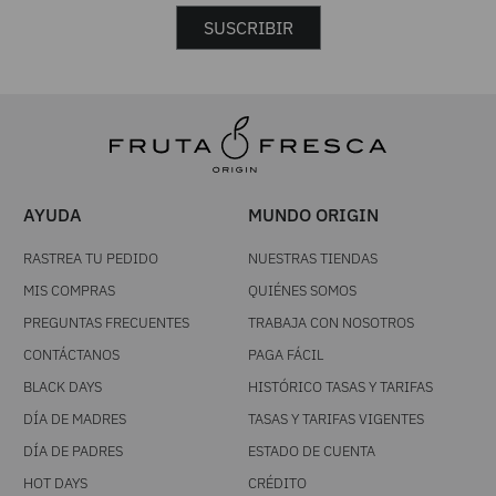
SUSCRIBIR
AYUDA
MUNDO ORIGIN
RASTREA TU PEDIDO
NUESTRAS TIENDAS
MIS COMPRAS
QUIÉNES SOMOS
PREGUNTAS FRECUENTES
TRABAJA CON NOSOTROS
CONTÁCTANOS
PAGA FÁCIL
BLACK DAYS
HISTÓRICO TASAS Y TARIFAS
DÍA DE MADRES
TASAS Y TARIFAS VIGENTES
DÍA DE PADRES
ESTADO DE CUENTA
HOT DAYS
CRÉDITO