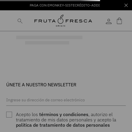
PAGA CON EMONKEY-SISTECRÉDITO-ADDI
ÚNETE A NUESTRO NEWSLETTER
Acepto los
términos y condiciones
, autorizo el
tratamiento de mis datos personales y acepto la
politica de tratamiento de datos personales