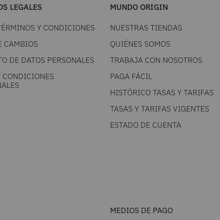
S LEGALES
MUNDO ORIGIN
TÉRMINOS Y CONDICIONES
NUESTRAS TIENDAS
E CAMBIOS
QUIÉNES SOMOS
TO DE DATOS PERSONALES
TRABAJA CON NOSOTROS
Y CONDICIONES
PAGA FÁCIL
ALES
HISTÓRICO TASAS Y TARIFAS
TASAS Y TARIFAS VIGENTES
ESTADO DE CUENTA
MEDIOS DE PAGO