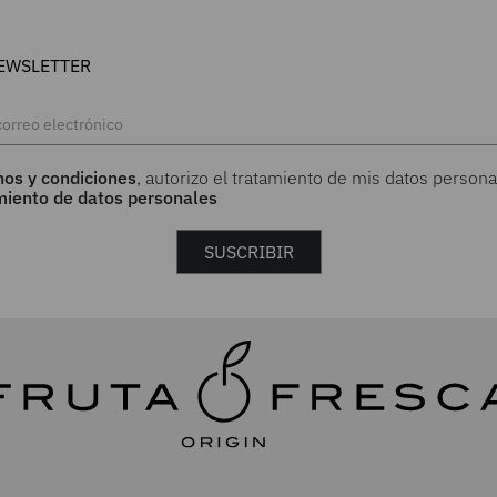
EWSLETTER
nos y condiciones
, autorizo el tratamiento de mis datos persona
amiento de datos personales
SUSCRIBIR