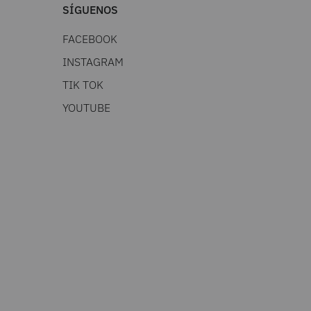
SÍGUENOS
FACEBOOK
INSTAGRAM
TIK TOK
YOUTUBE