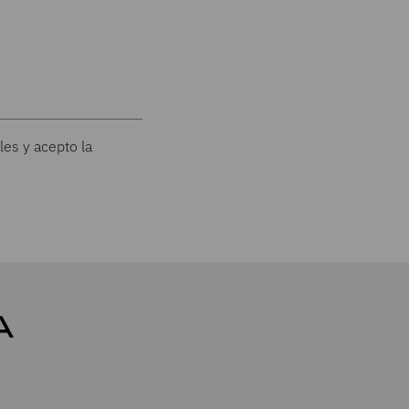
les y acepto la