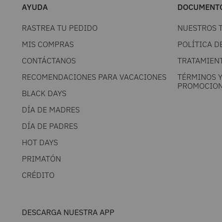
AYUDA
DOCUMENTO
RASTREA TU PEDIDO
NUESTROS 
MIS COMPRAS
POLÍTICA D
CONTÁCTANOS
TRATAMIEN
RECOMENDACIONES PARA VACACIONES
TÉRMINOS 
PROMOCION
BLACK DAYS
DÍA DE MADRES
DÍA DE PADRES
HOT DAYS
PRIMATÓN
CRÉDITO
DESCARGA NUESTRA APP