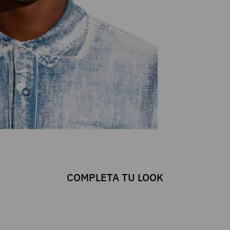
COMPLETA TU LOOK