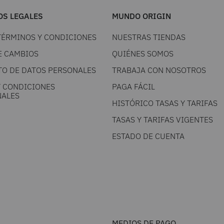
S LEGALES
MUNDO ORIGIN
TÉRMINOS Y CONDICIONES
NUESTRAS TIENDAS
E CAMBIOS
QUIÉNES SOMOS
TO DE DATOS PERSONALES
TRABAJA CON NOSOTROS
Y CONDICIONES
PAGA FÁCIL
ALES
HISTÓRICO TASAS Y TARIFAS
TASAS Y TARIFAS VIGENTES
ESTADO DE CUENTA
MEDIOS DE PAGO