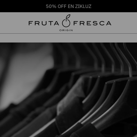
50% OFF EN ZIKLUZ