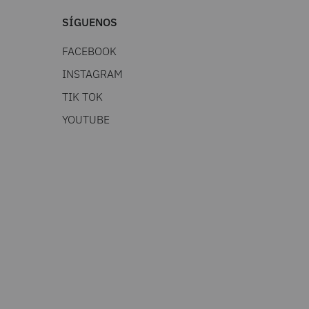
SÍGUENOS
FACEBOOK
INSTAGRAM
TIK TOK
YOUTUBE