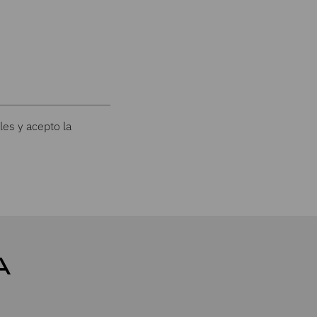
les y acepto la