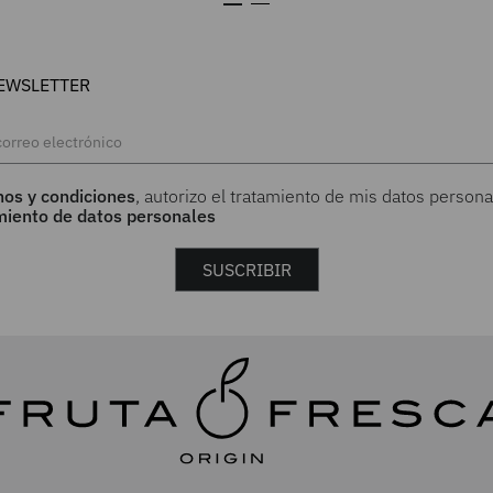
EWSLETTER
nos y condiciones
, autorizo el tratamiento de mis datos persona
amiento de datos personales
SUSCRIBIR