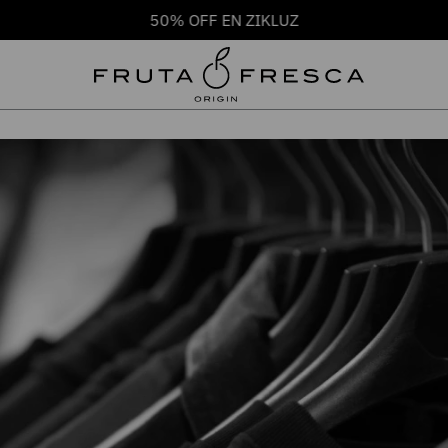
50% OFF EN ZIKLUZ