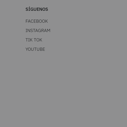
SÍGUENOS
FACEBOOK
INSTAGRAM
TIK TOK
YOUTUBE