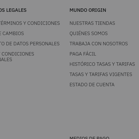
S LEGALES
MUNDO ORIGIN
TÉRMINOS Y CONDICIONES
NUESTRAS TIENDAS
E CAMBIOS
QUIÉNES SOMOS
TO DE DATOS PERSONALES
TRABAJA CON NOSOTROS
Y CONDICIONES
PAGA FÁCIL
ALES
HISTÓRICO TASAS Y TARIFAS
TASAS Y TARIFAS VIGENTES
ESTADO DE CUENTA
MEDIOS DE PAGO