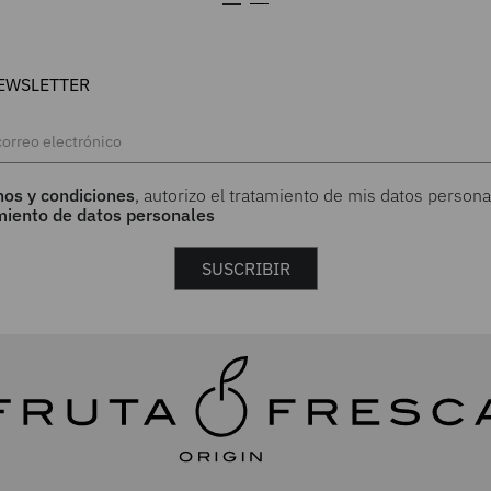
EWSLETTER
nos y condiciones
, autorizo el tratamiento de mis datos persona
amiento de datos personales
SUSCRIBIR