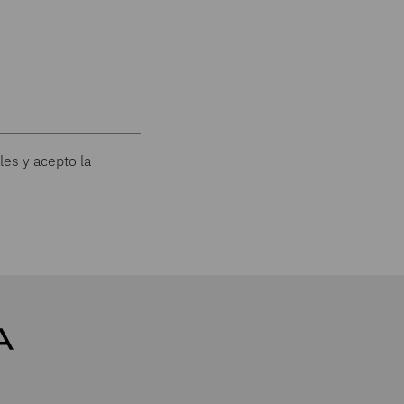
les y acepto la