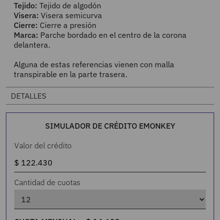
Tejido:
Tejido de algodón
Visera:
Visera semicurva
Cierre:
Cierre a presión
Marca:
Parche bordado en el centro de la corona
delantera.
Alguna de estas referencias vienen con malla
transpirable en la parte trasera.
DETALLES
SIMULADOR DE CRÉDITO EMONKEY
Valor del crédito
Cantidad de cuotas