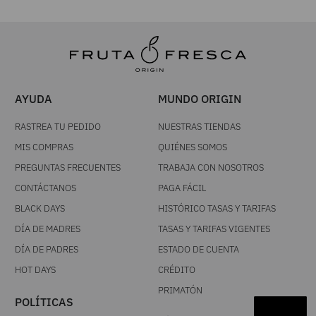
AYUDA
MUNDO ORIGIN
RASTREA TU PEDIDO
NUESTRAS TIENDAS
MIS COMPRAS
QUIÉNES SOMOS
PREGUNTAS FRECUENTES
TRABAJA CON NOSOTROS
CONTÁCTANOS
PAGA FÁCIL
BLACK DAYS
HISTÓRICO TASAS Y TARIFAS
DÍA DE MADRES
TASAS Y TARIFAS VIGENTES
DÍA DE PADRES
ESTADO DE CUENTA
HOT DAYS
CRÉDITO
PRIMATÓN
POLÍTICAS