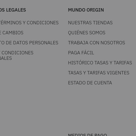
S LEGALES
MUNDO ORIGIN
TÉRMINOS Y CONDICIONES
NUESTRAS TIENDAS
E CAMBIOS
QUIÉNES SOMOS
TO DE DATOS PERSONALES
TRABAJA CON NOSOTROS
Y CONDICIONES
PAGA FÁCIL
ALES
HISTÓRICO TASAS Y TARIFAS
TASAS Y TARIFAS VIGENTES
ESTADO DE CUENTA
MEDIOS DE PAGO