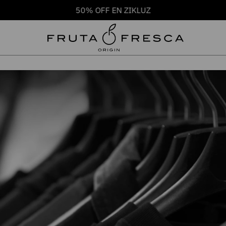
50% OFF EN ZIKLUZ