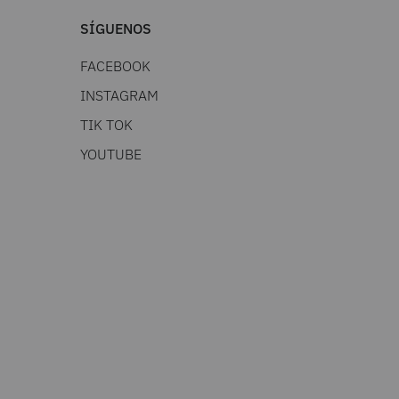
SÍGUENOS
FACEBOOK
INSTAGRAM
TIK TOK
YOUTUBE