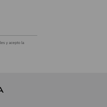
les y acepto la