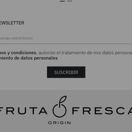
EWSLETTER
nos y condiciones
, autorizo el tratamiento de mis datos persona
amiento de datos personales
SUSCRIBIR