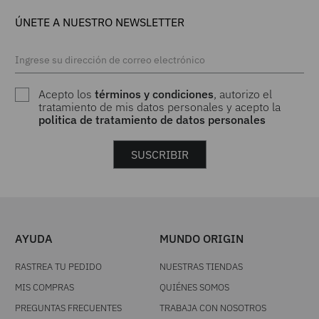
Acepto los
términos y condiciones
, autorizo el
tratamiento de mis datos personales y acepto la
politica de tratamiento de datos personales
SUSCRIBIR
AYUDA
MUNDO ORIGIN
RASTREA TU PEDIDO
NUESTRAS TIENDAS
MIS COMPRAS
QUIÉNES SOMOS
PREGUNTAS FRECUENTES
TRABAJA CON NOSOTROS
CONTÁCTANOS
PAGA FÁCIL