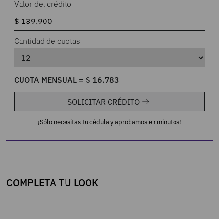
Valor del crédito
Cantidad de cuotas
CUOTA MENSUAL =
$
16
.
783
SOLICITAR CRÉDITO
¡Sólo necesitas tu cédula y aprobamos en minutos!
COMPLETA TU LOOK