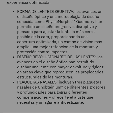
experiencia optimizada.
FORMA DE LENTE DISRUPTIVA: los avances en
el diseño óptico y una metodología de diseño
conocida como PhysioMorphic™ Geometry han
permitido un diseño progresivo, disruptivo y
pensado para ajustar la lente lo más cerca
posible de la cara, proporcionando una
cobertura optimizada, un campo de visión más
amplio, una mejor retención de la montura y
protección contra impactos.
DISEÑO REVOLUCIONARIO DE LAS LENTES: los
avances en el diseño óptico han permitido
diseñar una lente con mayor envoltura y rigidez
en áreas clave que reproducen las propiedades
estructurales de las monturas.
PLAQUETAS NASALES: incluyen tres plaquetas
nasales de Unobtainium® de diferentes grosores
y profundidades para lograr diferentes
compensaciones y ofrecerte el ajuste que
necesitas y un agarre antideslizante.