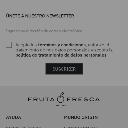
ÚNETE A NUESTRO NEWSLETTER
Acepto los
términos y condiciones
, autorizo el
tratamiento de mis datos personales y acepto la
politica de tratamiento de datos personales
SUSCRIBIR
AYUDA
MUNDO ORIGIN