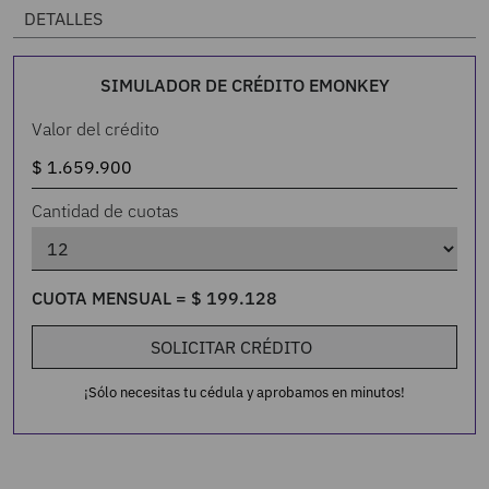
DETALLES
SIMULADOR DE CRÉDITO EMONKEY
Valor del crédito
Cantidad de cuotas
CUOTA MENSUAL =
$
199
.
128
SOLICITAR CRÉDITO
¡Sólo necesitas tu cédula y aprobamos en minutos!