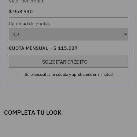
Valor del crédito
Cantidad de cuotas
CUOTA MENSUAL =
$
115
.
037
SOLICITAR CRÉDITO
¡Sólo necesitas tu cédula y aprobamos en minutos!
COMPLETA TU LOOK