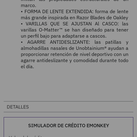
marco.
• FORMA DE LENTE EXTENDIDA: forma de lente
más grande inspirada en Razor Blades de Oakley
• VARILLAS QUE SE AJUSTAN Al CASCO: las
varillas O-Matter™ se han diseñado para tener
un perfil bajo para adaptarse a cascos.
• AGARRE ANTIDESLIZANTE: las patillas y
almohadillas nasales de Unobtainium® ayudan a
proporcionar retención de nivel deportivo con un
agarre antideslizante y comodidad durante todo
el día.
DETALLES
SIMULADOR DE CRÉDITO EMONKEY