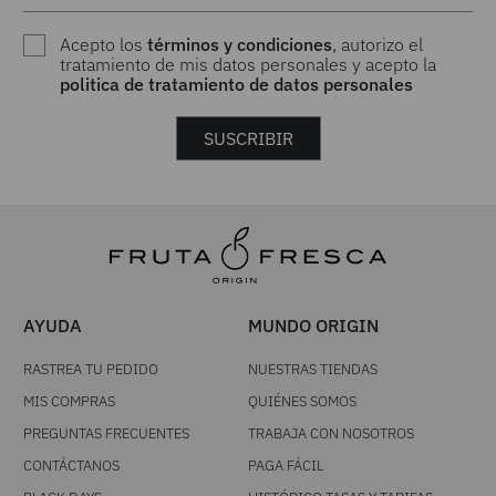
Acepto los
términos y condiciones
, autorizo el
tratamiento de mis datos personales y acepto la
politica de tratamiento de datos personales
SUSCRIBIR
AYUDA
MUNDO ORIGIN
RASTREA TU PEDIDO
NUESTRAS TIENDAS
MIS COMPRAS
QUIÉNES SOMOS
PREGUNTAS FRECUENTES
TRABAJA CON NOSOTROS
CONTÁCTANOS
PAGA FÁCIL