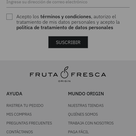
Acepto los
términos y condiciones
, autorizo el
tratamiento de mis datos personales y acepto la
politica de tratamiento de datos personales
SUSCRIBIR
AYUDA
MUNDO ORIGIN
RASTREA TU PEDIDO
NUESTRAS TIENDAS
MIS COMPRAS
QUIÉNES SOMOS
PREGUNTAS FRECUENTES
TRABAJA CON NOSOTROS
CONTÁCTANOS
PAGA FÁCIL