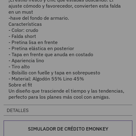
ajuste cómodo y favorecedor, convierten esta falda
en un must
-have del fondo de armario.
Características
- Color: crudo
- Falda short
- Pretina lisa en frente
- Pretina elástica en posterior
- Tapa en frente que anuda en costado
- Apariencia lino
- Tiro alto
- Bolsillo con fuelle y tapa en sobrepuesto
- Material: Algodón 55% Lino 45%
Sobre el fit
Un diseño que trasciende el tiempo y las tendencias,
perfecto para los planes más cool con amigas.
DETALLES
SIMULADOR DE CRÉDITO EMONKEY