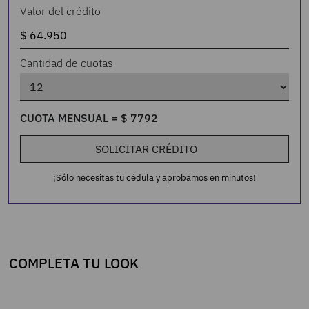
Valor del crédito
Cantidad de cuotas
CUOTA MENSUAL =
$
7792
SOLICITAR CRÉDITO
¡Sólo necesitas tu cédula y aprobamos en minutos!
COMPLETA TU LOOK