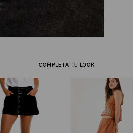
COMPLETA TU LOOK