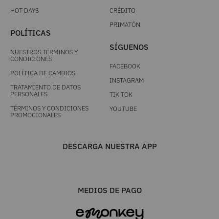
HOT DAYS
CRÉDITO
PRIMATÓN
POLÍTICAS
SÍGUENOS
NUESTROS TÉRMINOS Y
CONDICIONES
FACEBOOK
POLÍTICA DE CAMBIOS
INSTAGRAM
TRATAMIENTO DE DATOS
PERSONALES
TIK TOK
TÉRMINOS Y CONDICIONES
YOUTUBE
PROMOCIONALES
DESCARGA NUESTRA APP
MEDIOS DE PAGO