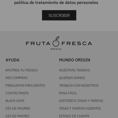
politica de tratamiento de datos personales
SUSCRIBIR
AYUDA
MUNDO ORIGIN
RASTREA TU PEDIDO
NUESTRAS TIENDAS
MIS COMPRAS
QUIÉNES SOMOS
PREGUNTAS FRECUENTES
TRABAJA CON NOSOTROS
CONTÁCTANOS
PAGA FÁCIL
BLACK DAYS
HISTÓRICO TASAS Y TARIFAS
DÍA DE MADRES
TASAS Y TARIFAS VIGENTES
DÍA DE PADRES
ESTADO DE CUENTA