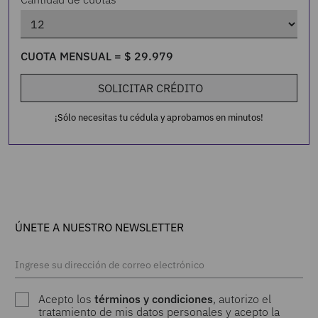
CUOTA MENSUAL =
$
29
.
979
SOLICITAR CRÉDITO
¡Sólo necesitas tu cédula y aprobamos en minutos!
ÚNETE A NUESTRO NEWSLETTER
Acepto los
términos y condiciones
, autorizo el
tratamiento de mis datos personales y acepto la