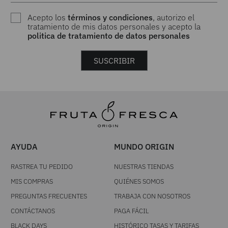
Acepto los
términos y condiciones
, autorizo el
tratamiento de mis datos personales y acepto la
politica de tratamiento de datos personales
SUSCRIBIR
AYUDA
MUNDO ORIGIN
RASTREA TU PEDIDO
NUESTRAS TIENDAS
MIS COMPRAS
QUIÉNES SOMOS
PREGUNTAS FRECUENTES
TRABAJA CON NOSOTROS
CONTÁCTANOS
PAGA FÁCIL
BLACK DAYS
HISTÓRICO TASAS Y TARIFAS