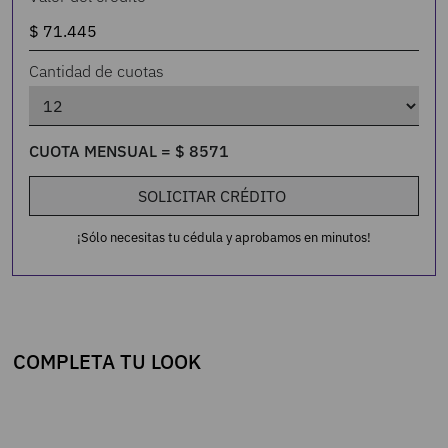
Cantidad de cuotas
CUOTA MENSUAL =
$
8571
SOLICITAR CRÉDITO
¡Sólo necesitas tu cédula y aprobamos en minutos!
COMPLETA TU LOOK