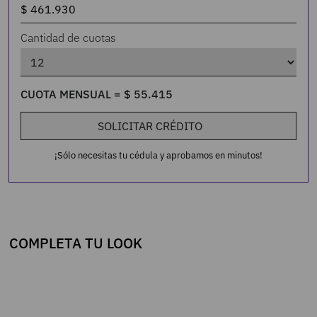
Cantidad de cuotas
CUOTA MENSUAL =
$
55
.
415
SOLICITAR CRÉDITO
¡Sólo necesitas tu cédula y aprobamos en minutos!
COMPLETA TU LOOK