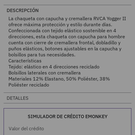
DESCRIPCIÓN
La chaqueta con capucha y cremallera RVCA Yogger II
ofrece máxima protección y estilo durante días.
Confeccionada con tejido elástico sostenible en 4
direcciones, esta chaqueta con capucha para hombre
cuenta con cierre de cremallera frontal, dobladillo y
puños elásticos, botones ajustables en la capucha y
bolsillos para tus necesidades.
Características
Tejido: elástico en 4 direcciones reciclado
Bolsillos laterales con cremallera
Materiales 12% Elastano, 50% Poliéster, 38%
Poliéster reciclado
DETALLES
SIMULADOR DE CRÉDITO EMONKEY
Valor del crédito