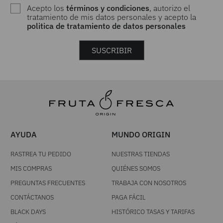
Acepto los
términos y condiciones
, autorizo el
tratamiento de mis datos personales y acepto la
politica de tratamiento de datos personales
SUSCRIBIR
AYUDA
MUNDO ORIGIN
RASTREA TU PEDIDO
NUESTRAS TIENDAS
MIS COMPRAS
QUIÉNES SOMOS
PREGUNTAS FRECUENTES
TRABAJA CON NOSOTROS
CONTÁCTANOS
PAGA FÁCIL
BLACK DAYS
HISTÓRICO TASAS Y TARIFAS