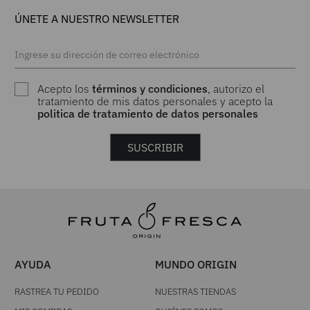
ÚNETE A NUESTRO NEWSLETTER
Acepto los
términos y condiciones
, autorizo el
tratamiento de mis datos personales y acepto la
politica de tratamiento de datos personales
SUSCRIBIR
AYUDA
MUNDO ORIGIN
RASTREA TU PEDIDO
NUESTRAS TIENDAS