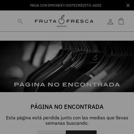
PAGA CON EMONKEY-SISTECRÉDITO-ADDI
PÁGINA NO ENCONTRADA
Esta página está perdida junto con las medias que llevas
semanas buscando.