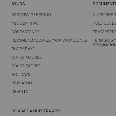
AYUDA
DOCUMENTO
RASTREA TU PEDIDO
NUESTROS 
MIS COMPRAS
POLÍTICA D
CONTÁCTANOS
TRATAMIEN
RECOMENDACIONES PARA VACACIONES
TÉRMINOS 
PROMOCION
BLACK DAYS
DÍA DE MADRES
DÍA DE PADRES
HOT DAYS
PRIMATÓN
CRÉDITO
DESCARGA NUESTRA APP