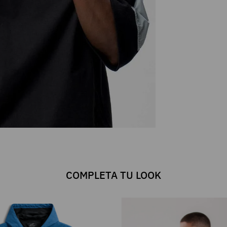
COMPLETA TU LOOK