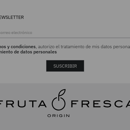
EWSLETTER
nos y condiciones
, autorizo el tratamiento de mis datos persona
amiento de datos personales
SUSCRIBIR