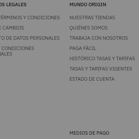
S LEGALES
MUNDO ORIGIN
TÉRMINOS Y CONDICIONES
NUESTRAS TIENDAS
E CAMBIOS
QUIÉNES SOMOS
TO DE DATOS PERSONALES
TRABAJA CON NOSOTROS
Y CONDICIONES
PAGA FÁCIL
ALES
HISTÓRICO TASAS Y TARIFAS
TASAS Y TARIFAS VIGENTES
ESTADO DE CUENTA
MEDIOS DE PAGO