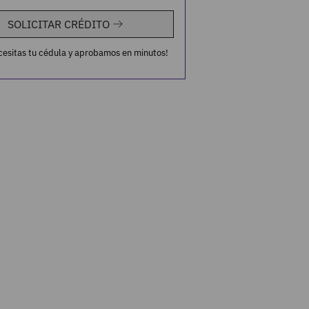
SOLICITAR CRÉDITO
cesitas tu cédula y aprobamos en minutos!