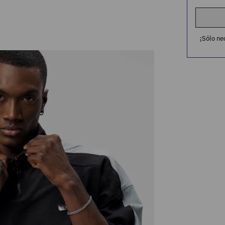
¡Sólo ne