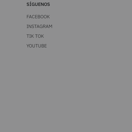
SÍGUENOS
FACEBOOK
INSTAGRAM
TIK TOK
YOUTUBE