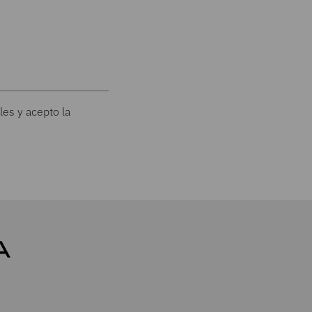
les y acepto la