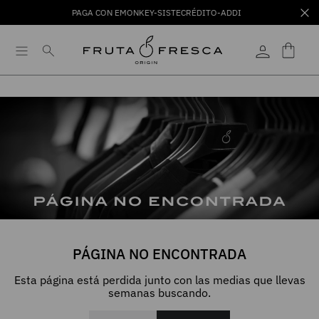
PAGA CON EMONKEY-SISTECRÉDITO-ADDI
PÁGINA NO ENCONTRADA
Esta página está perdida junto con las medias que llevas
semanas buscando.