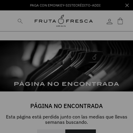
PAGA CON EMONKEY-SISTECRÉDITO-ADDI
PÁGINA NO ENCONTRADA
Esta página está perdida junto con las medias que llevas
semanas buscando.