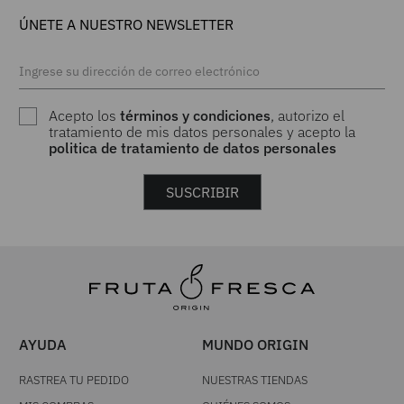
ÚNETE A NUESTRO NEWSLETTER
Acepto los
términos y condiciones
, autorizo el
tratamiento de mis datos personales y acepto la
politica de tratamiento de datos personales
SUSCRIBIR
AYUDA
MUNDO ORIGIN
RASTREA TU PEDIDO
NUESTRAS TIENDAS