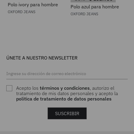
Polo ivory para hombre
Polo azul para hombre
OXFORD JEANS
OXFORD JEANS
ÚNETE A NUESTRO NEWSLETTER
Acepto los
términos y condiciones
, autorizo el
tratamiento de mis datos personales y acepto la
politica de tratamiento de datos personales
SUSCRIBIR