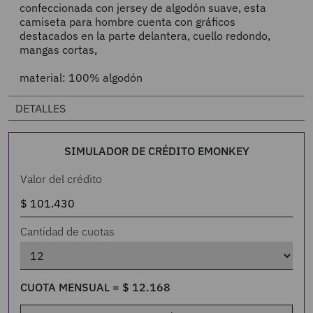
confeccionada con jersey de algodón suave, esta
camiseta para hombre cuenta con gráficos
destacados en la parte delantera, cuello redondo,
mangas cortas,
material: 100% algodón
DETALLES
SIMULADOR DE CRÉDITO EMONKEY
Valor del crédito
Cantidad de cuotas
CUOTA MENSUAL =
$
12
.
168