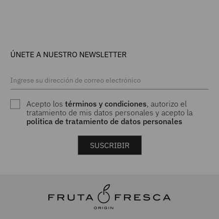
ÚNETE A NUESTRO NEWSLETTER
Acepto los
términos y condiciones
, autorizo el
tratamiento de mis datos personales y acepto la
politica de tratamiento de datos personales
SUSCRIBIR