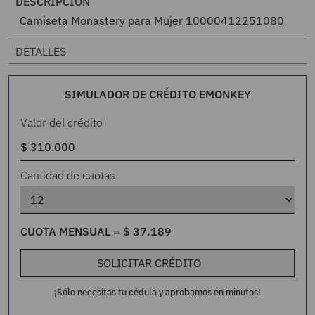
DESCRIPCIÓN
Camiseta Monastery para Mujer 10000412251080
DETALLES
SIMULADOR DE CRÉDITO EMONKEY
Valor del crédito
Cantidad de cuotas
CUOTA MENSUAL =
$
37
.
189
SOLICITAR CRÉDITO
¡Sólo necesitas tu cédula y aprobamos en minutos!