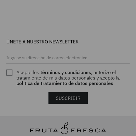
mujer
mujer
ÚNETE A NUESTRO NEWSLETTER
Acepto los
términos y condiciones
, autorizo el
tratamiento de mis datos personales y acepto la
politica de tratamiento de datos personales
SUSCRIBIR