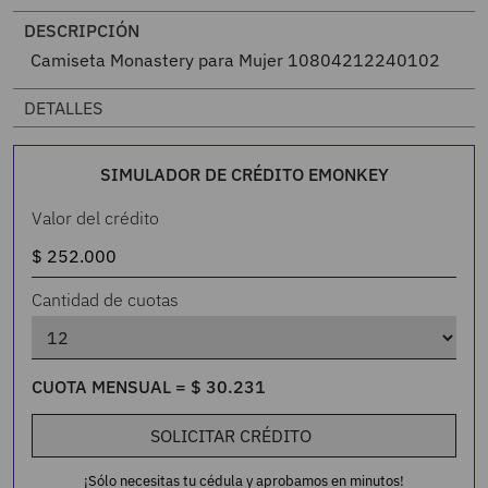
DESCRIPCIÓN
Camiseta Monastery para Mujer 10804212240102
DETALLES
SIMULADOR DE CRÉDITO EMONKEY
Valor del crédito
Cantidad de cuotas
CUOTA MENSUAL =
$
30
.
231
SOLICITAR CRÉDITO
¡Sólo necesitas tu cédula y aprobamos en minutos!