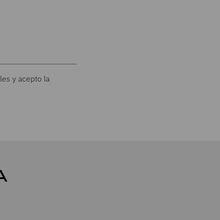
les y acepto la