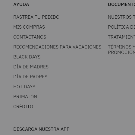
AYUDA
DOCUMENTO
RASTREA TU PEDIDO
NUESTROS 
MIS COMPRAS
POLÍTICA D
CONTÁCTANOS
TRATAMIEN
RECOMENDACIONES PARA VACACIONES
TÉRMINOS 
PROMOCION
BLACK DAYS
DÍA DE MADRES
DÍA DE PADRES
HOT DAYS
PRIMATÓN
CRÉDITO
DESCARGA NUESTRA APP