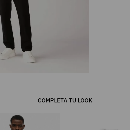
COMPLETA TU LOOK