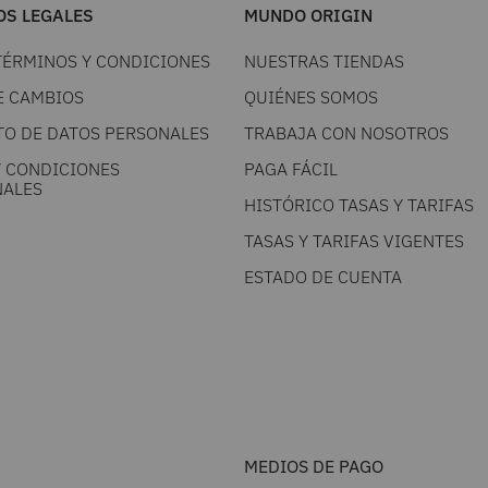
S LEGALES
MUNDO ORIGIN
TÉRMINOS Y CONDICIONES
NUESTRAS TIENDAS
E CAMBIOS
QUIÉNES SOMOS
TO DE DATOS PERSONALES
TRABAJA CON NOSOTROS
Y CONDICIONES
PAGA FÁCIL
ALES
HISTÓRICO TASAS Y TARIFAS
TASAS Y TARIFAS VIGENTES
ESTADO DE CUENTA
MEDIOS DE PAGO