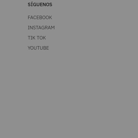
SÍGUENOS
FACEBOOK
INSTAGRAM
TIK TOK
YOUTUBE