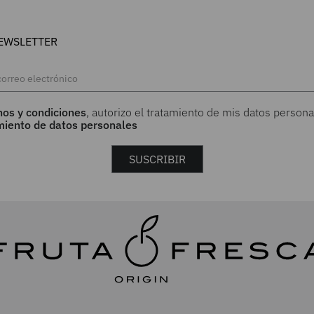
EWSLETTER
nos y condiciones
, autorizo el tratamiento de mis datos persona
amiento de datos personales
SUSCRIBIR