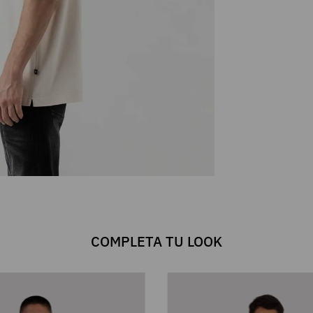
COMPLETA TU LOOK