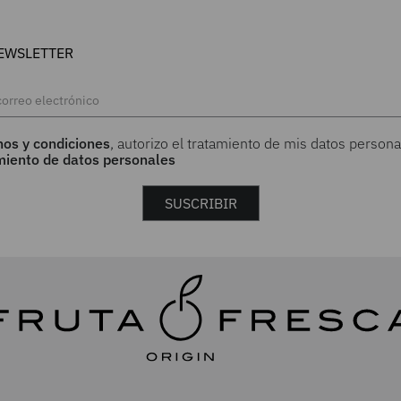
EWSLETTER
nos y condiciones
, autorizo el tratamiento de mis datos persona
amiento de datos personales
SUSCRIBIR