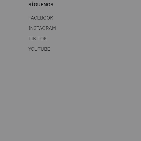
SÍGUENOS
FACEBOOK
INSTAGRAM
TIK TOK
YOUTUBE