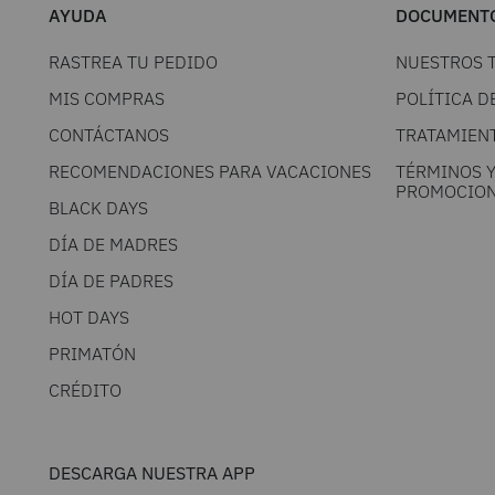
AYUDA
DOCUMENTO
RASTREA TU PEDIDO
NUESTROS 
MIS COMPRAS
POLÍTICA D
CONTÁCTANOS
TRATAMIEN
RECOMENDACIONES PARA VACACIONES
TÉRMINOS 
PROMOCION
BLACK DAYS
DÍA DE MADRES
DÍA DE PADRES
HOT DAYS
PRIMATÓN
CRÉDITO
DESCARGA NUESTRA APP