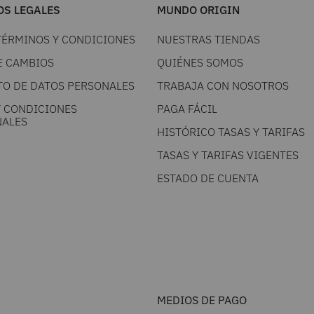
S LEGALES
MUNDO ORIGIN
TÉRMINOS Y CONDICIONES
NUESTRAS TIENDAS
E CAMBIOS
QUIÉNES SOMOS
TO DE DATOS PERSONALES
TRABAJA CON NOSOTROS
Y CONDICIONES
PAGA FÁCIL
ALES
HISTÓRICO TASAS Y TARIFAS
TASAS Y TARIFAS VIGENTES
ESTADO DE CUENTA
MEDIOS DE PAGO