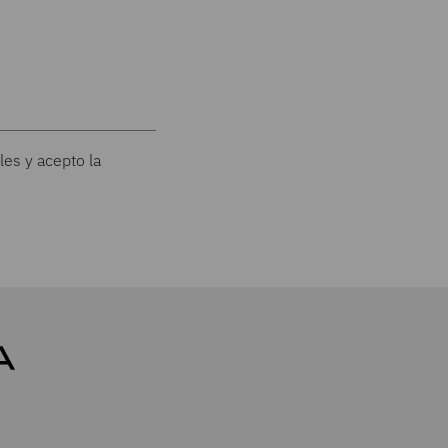
les y acepto la