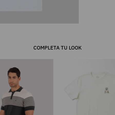
COMPLETA TU LOOK