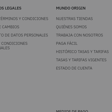
S LEGALES
MUNDO ORIGIN
TÉRMINOS Y CONDICIONES
NUESTRAS TIENDAS
E CAMBIOS
QUIÉNES SOMOS
TO DE DATOS PERSONALES
TRABAJA CON NOSOTROS
Y CONDICIONES
PAGA FÁCIL
ALES
HISTÓRICO TASAS Y TARIFAS
TASAS Y TARIFAS VIGENTES
ESTADO DE CUENTA
MEDIOS DE PAGO