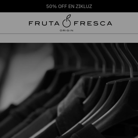
50% OFF EN ZIKLUZ