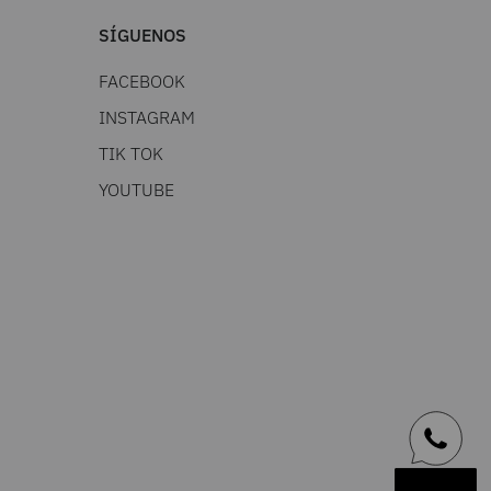
SÍGUENOS
FACEBOOK
INSTAGRAM
TIK TOK
YOUTUBE