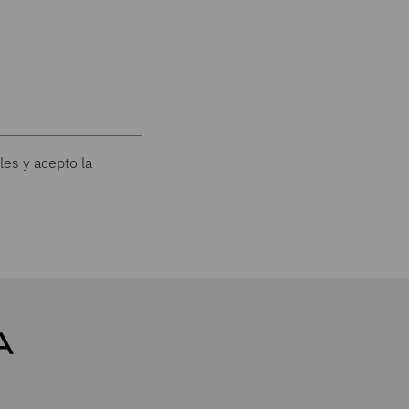
les y acepto la