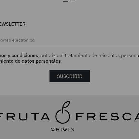
EWSLETTER
nos y condiciones
, autorizo el tratamiento de mis datos persona
amiento de datos personales
SUSCRIBIR