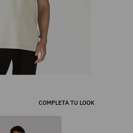
COMPLETA TU LOOK