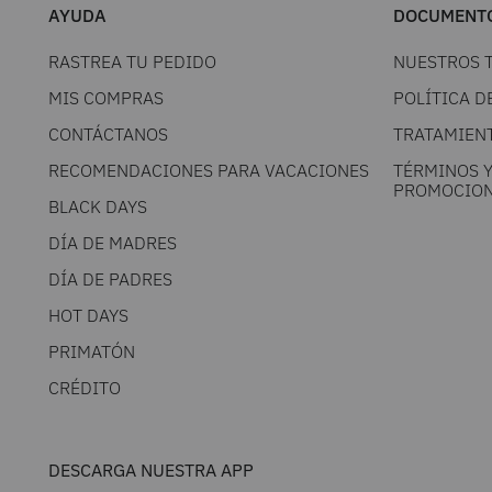
AYUDA
DOCUMENTO
RASTREA TU PEDIDO
NUESTROS 
MIS COMPRAS
POLÍTICA D
CONTÁCTANOS
TRATAMIEN
RECOMENDACIONES PARA VACACIONES
TÉRMINOS 
PROMOCION
BLACK DAYS
DÍA DE MADRES
DÍA DE PADRES
HOT DAYS
PRIMATÓN
CRÉDITO
DESCARGA NUESTRA APP