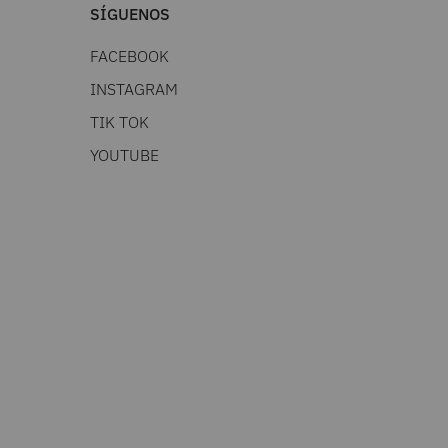
SÍGUENOS
FACEBOOK
INSTAGRAM
TIK TOK
YOUTUBE