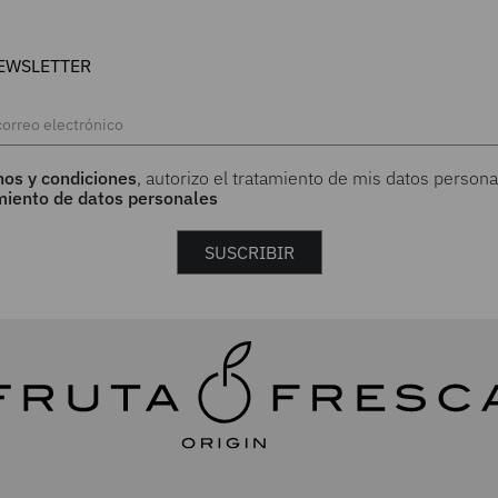
EWSLETTER
nos y condiciones
, autorizo el tratamiento de mis datos persona
amiento de datos personales
SUSCRIBIR