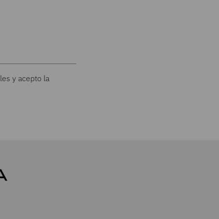
les y acepto la