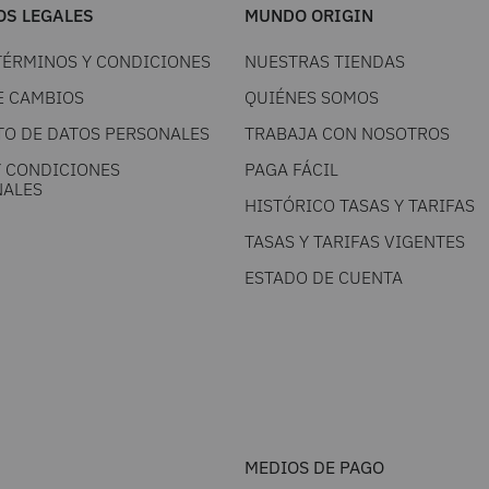
S LEGALES
MUNDO ORIGIN
TÉRMINOS Y CONDICIONES
NUESTRAS TIENDAS
E CAMBIOS
QUIÉNES SOMOS
TO DE DATOS PERSONALES
TRABAJA CON NOSOTROS
Y CONDICIONES
PAGA FÁCIL
ALES
HISTÓRICO TASAS Y TARIFAS
TASAS Y TARIFAS VIGENTES
ESTADO DE CUENTA
MEDIOS DE PAGO