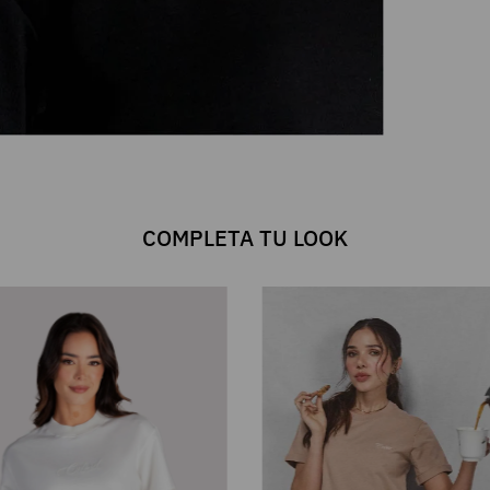
COMPLETA TU LOOK