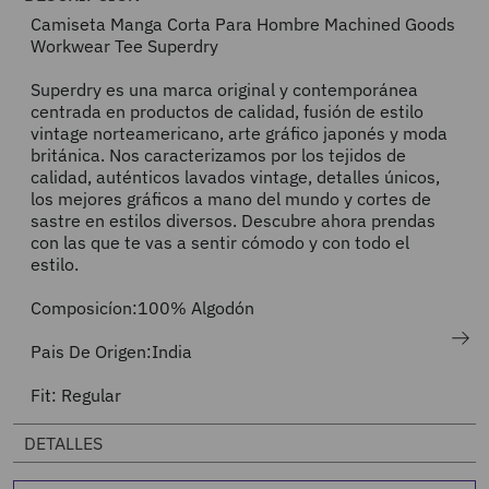
Camiseta Manga Corta Para Hombre Machined Goods
Workwear Tee Superdry
Superdry es una marca original y contemporánea
centrada en productos de calidad, fusión de estilo
vintage norteamericano, arte gráfico japonés y moda
británica. Nos caracterizamos por los tejidos de
calidad, auténticos lavados vintage, detalles únicos,
los mejores gráficos a mano del mundo y cortes de
sastre en estilos diversos. Descubre ahora prendas
con las que te vas a sentir cómodo y con todo el
estilo.
Composicíon:100% Algodón
Pais De Origen:India
Fit: Regular
DETALLES