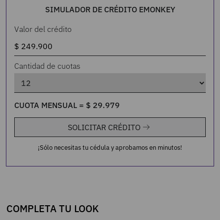
SIMULADOR DE CRÉDITO EMONKEY
Valor del crédito
Cantidad de cuotas
CUOTA MENSUAL =
$
29
.
979
SOLICITAR CRÉDITO
¡Sólo necesitas tu cédula y aprobamos en minutos!
COMPLETA TU LOOK