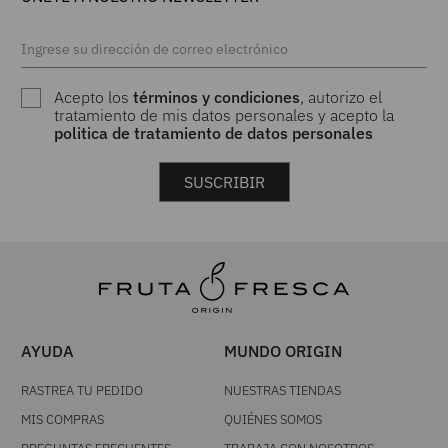
Acepto los
términos y condiciones
, autorizo el
tratamiento de mis datos personales y acepto la
politica de tratamiento de datos personales
SUSCRIBIR
AYUDA
MUNDO ORIGIN
RASTREA TU PEDIDO
NUESTRAS TIENDAS
MIS COMPRAS
QUIÉNES SOMOS