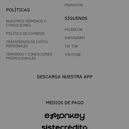
PRIMATÓN
POLÍTICAS
SÍGUENOS
NUESTROS TÉRMINOS Y
CONDICIONES
FACEBOOK
POLÍTICA DE CAMBIOS
INSTAGRAM
TRATAMIENTO DE DATOS
PERSONALES
TIK TOK
TÉRMINOS Y CONDICIONES
YOUTUBE
PROMOCIONALES
DESCARGA NUESTRA APP
MEDIOS DE PAGO