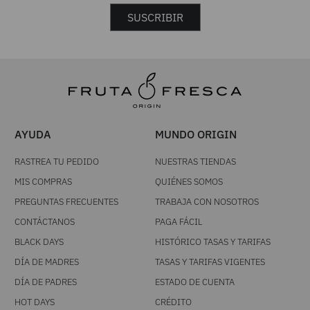
SUSCRIBIR
AYUDA
MUNDO ORIGIN
RASTREA TU PEDIDO
NUESTRAS TIENDAS
MIS COMPRAS
QUIÉNES SOMOS
PREGUNTAS FRECUENTES
TRABAJA CON NOSOTROS
CONTÁCTANOS
PAGA FÁCIL
BLACK DAYS
HISTÓRICO TASAS Y TARIFAS
DÍA DE MADRES
TASAS Y TARIFAS VIGENTES
DÍA DE PADRES
ESTADO DE CUENTA
HOT DAYS
CRÉDITO