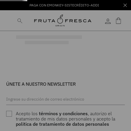
PAGA CON EMONKEY-SISTECRÉDITO-ADDI
ÚNETE A NUESTRO NEWSLETTER
Acepto los
términos y condiciones
, autorizo el
tratamiento de mis datos personales y acepto la
politica de tratamiento de datos personales