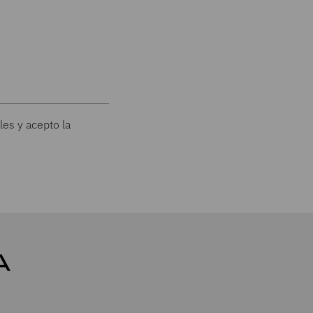
les y acepto la