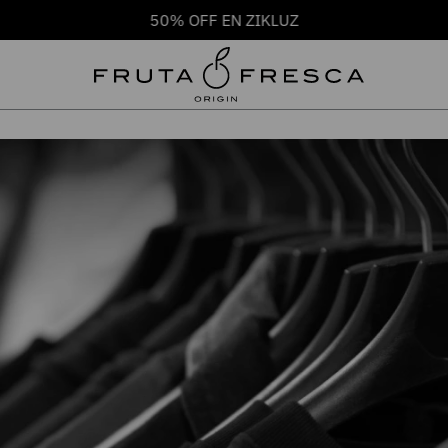
50% OFF EN ZIKLUZ