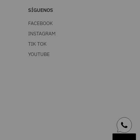
SÍGUENOS
FACEBOOK
INSTAGRAM
TIK TOK
YOUTUBE