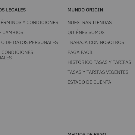
S LEGALES
MUNDO ORIGIN
TÉRMINOS Y CONDICIONES
NUESTRAS TIENDAS
E CAMBIOS
QUIÉNES SOMOS
TO DE DATOS PERSONALES
TRABAJA CON NOSOTROS
Y CONDICIONES
PAGA FÁCIL
ALES
HISTÓRICO TASAS Y TARIFAS
TASAS Y TARIFAS VIGENTES
ESTADO DE CUENTA
MEDIOS DE PAGO