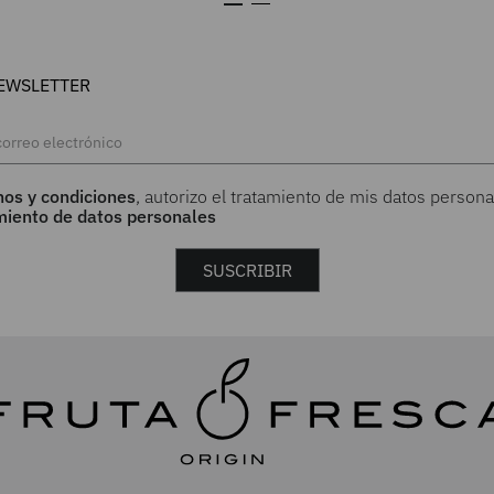
EWSLETTER
nos y condiciones
, autorizo el tratamiento de mis datos persona
amiento de datos personales
SUSCRIBIR