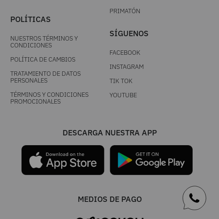
PRIMATÓN
POLÍTICAS
SÍGUENOS
NUESTROS TÉRMINOS Y
CONDICIONES
FACEBOOK
POLÍTICA DE CAMBIOS
INSTAGRAM
TRATAMIENTO DE DATOS
PERSONALES
TIK TOK
TÉRMINOS Y CONDICIONES
YOUTUBE
PROMOCIONALES
DESCARGA NUESTRA APP
MEDIOS DE PAGO