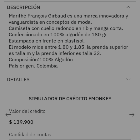
DESCRIPCIÓN
Marithé François Girbaud es una marca innovadora y
vanguardista en conceptos de moda.
Camiseta con cuello redondo en rib y manga corta.
Confeccionado en 100% algodón de 180 gr.
Estampada en frente en plastisol.
El modelo mide entre 1.80 y 1.85, la prenda superior
es talla m y la prenda inferior es talla 32.
Composición:100% Algodón
País origen: Colombia
DETALLES
SIMULADOR DE CRÉDITO EMONKEY
Valor del crédito
Cantidad de cuotas