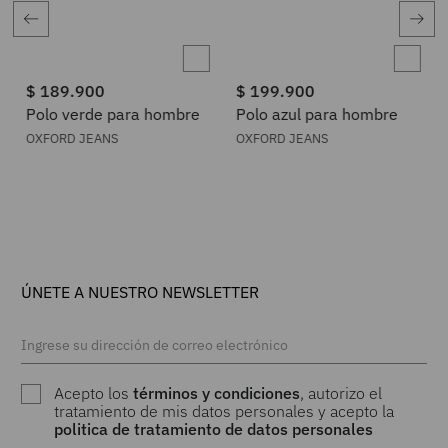
$
189
.
900
$
199
.
900
Polo verde para hombre
Polo azul para hombre
OXFORD JEANS
OXFORD JEANS
ÚNETE A NUESTRO NEWSLETTER
Acepto los
términos y condiciones
, autorizo el
tratamiento de mis datos personales y acepto la
politica de tratamiento de datos personales