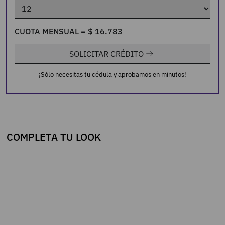
CUOTA MENSUAL =
$
16
.
783
SOLICITAR CRÉDITO
¡Sólo necesitas tu cédula y aprobamos en minutos!
COMPLETA TU LOOK