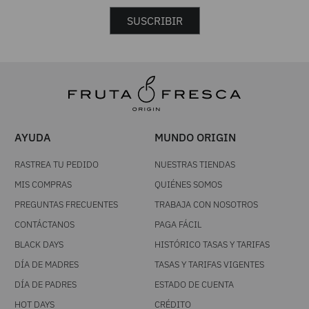
SUSCRIBIR
AYUDA
MUNDO ORIGIN
RASTREA TU PEDIDO
NUESTRAS TIENDAS
MIS COMPRAS
QUIÉNES SOMOS
PREGUNTAS FRECUENTES
TRABAJA CON NOSOTROS
CONTÁCTANOS
PAGA FÁCIL
BLACK DAYS
HISTÓRICO TASAS Y TARIFAS
DÍA DE MADRES
TASAS Y TARIFAS VIGENTES
DÍA DE PADRES
ESTADO DE CUENTA
HOT DAYS
CRÉDITO