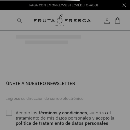
PAGA CON EMONKEY-SISTECRÉDITO-ADDI
ÚNETE A NUESTRO NEWSLETTER
Acepto los
términos y condiciones
, autorizo el
tratamiento de mis datos personales y acepto la
politica de tratamiento de datos personales