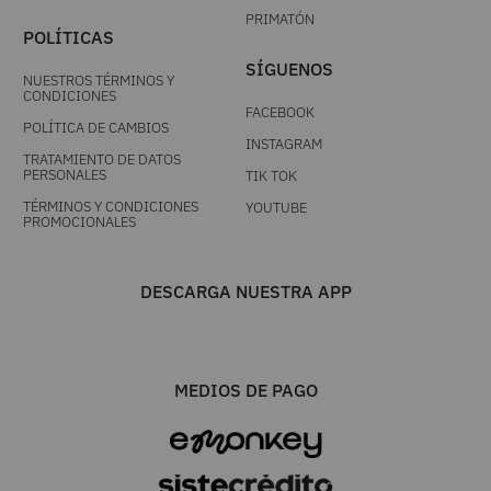
PRIMATÓN
POLÍTICAS
SÍGUENOS
NUESTROS TÉRMINOS Y
CONDICIONES
FACEBOOK
POLÍTICA DE CAMBIOS
INSTAGRAM
TRATAMIENTO DE DATOS
PERSONALES
TIK TOK
TÉRMINOS Y CONDICIONES
YOUTUBE
PROMOCIONALES
DESCARGA NUESTRA APP
MEDIOS DE PAGO