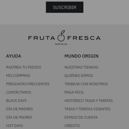
SUSCRIBIR
AYUDA
MUNDO ORIGIN
RASTREA TU PEDIDO
NUESTRAS TIENDAS
MIS COMPRAS
QUIÉNES SOMOS
PREGUNTAS FRECUENTES
TRABAJA CON NOSOTROS
CONTÁCTANOS
PAGA FÁCIL
BLACK DAYS
HISTÓRICO TASAS Y TARIFAS
DÍA DE MADRES
TASAS Y TARIFAS VIGENTES
DÍA DE PADRES
ESTADO DE CUENTA
HOT DAYS
CRÉDITO