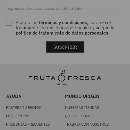
Acepto los
términos y condiciones
, autorizo el
tratamiento de mis datos personales y acepto la
politica de tratamiento de datos personales
SUSCRIBIR
AYUDA
MUNDO ORIGIN
RASTREA TU PEDIDO
NUESTRAS TIENDAS
MIS COMPRAS
QUIÉNES SOMOS
PREGUNTAS FRECUENTES
TRABAJA CON NOSOTROS