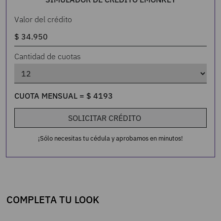
Valor del crédito
Cantidad de cuotas
CUOTA MENSUAL =
$
4193
SOLICITAR CRÉDITO
¡Sólo necesitas tu cédula y aprobamos en minutos!
COMPLETA TU LOOK