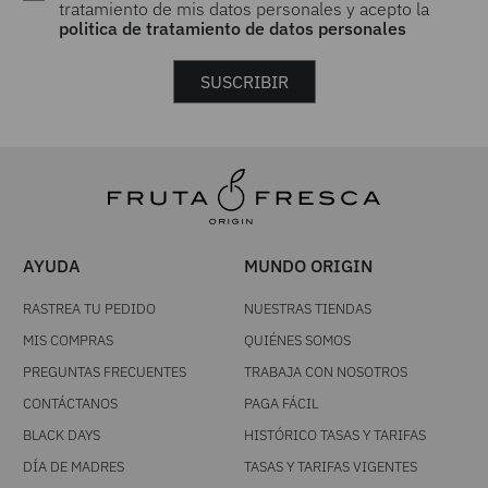
tratamiento de mis datos personales y acepto la
politica de tratamiento de datos personales
SUSCRIBIR
AYUDA
MUNDO ORIGIN
RASTREA TU PEDIDO
NUESTRAS TIENDAS
MIS COMPRAS
QUIÉNES SOMOS
PREGUNTAS FRECUENTES
TRABAJA CON NOSOTROS
CONTÁCTANOS
PAGA FÁCIL
BLACK DAYS
HISTÓRICO TASAS Y TARIFAS
DÍA DE MADRES
TASAS Y TARIFAS VIGENTES