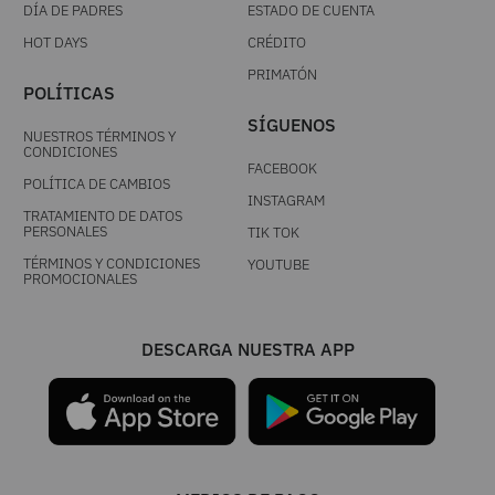
DÍA DE PADRES
ESTADO DE CUENTA
HOT DAYS
CRÉDITO
PRIMATÓN
POLÍTICAS
SÍGUENOS
NUESTROS TÉRMINOS Y
CONDICIONES
FACEBOOK
POLÍTICA DE CAMBIOS
INSTAGRAM
TRATAMIENTO DE DATOS
PERSONALES
TIK TOK
TÉRMINOS Y CONDICIONES
YOUTUBE
PROMOCIONALES
DESCARGA NUESTRA APP