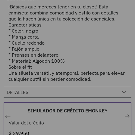
¡Básicos que mereces tener en tu clóset! Esta
camiseta combina comodidad y estilo con detalles
que la hacen única en tu colección de esenciales.
Características
* Color: negro
* Manga corta
* Cuello redondo
* Fajón amplio
* Prenses en delantero
* Material: Algodón 100%
Sobre el fit
Una silueta versátil y atemporal, perfecta para elevar
cualquier outfit sin perder comodidad.
DETALLES
SIMULADOR DE CRÉDITO EMONKEY
Valor del crédito