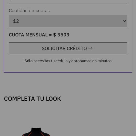
Cantidad de cuotas
CUOTA MENSUAL =
$
3593
SOLICITAR CRÉDITO
¡Sólo necesitas tu cédula y aprobamos en minutos!
COMPLETA TU LOOK