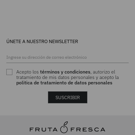
mujer
ÚNETE A NUESTRO NEWSLETTER
Acepto los
términos y condiciones
, autorizo el
tratamiento de mis datos personales y acepto la
politica de tratamiento de datos personales
SUSCRIBIR