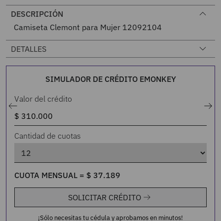
DESCRIPCIÓN
Camiseta Clemont para Mujer 12092104
DETALLES
SIMULADOR DE CRÉDITO EMONKEY
Valor del crédito
Cantidad de cuotas
CUOTA MENSUAL =
$
37
.
189
SOLICITAR CRÉDITO
¡Sólo necesitas tu cédula y aprobamos en minutos!