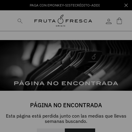
PAGA CON EMONKEY-SISTECRÉDITO-ADDI
PÁGINA NO ENCONTRADA
Esta página está perdida junto con las medias que llevas
semanas buscando.