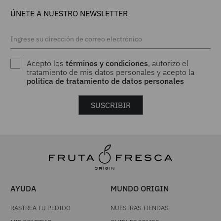
ÚNETE A NUESTRO NEWSLETTER
Acepto los
términos y condiciones
, autorizo el
tratamiento de mis datos personales y acepto la
politica de tratamiento de datos personales
SUSCRIBIR
AYUDA
MUNDO ORIGIN
RASTREA TU PEDIDO
NUESTRAS TIENDAS