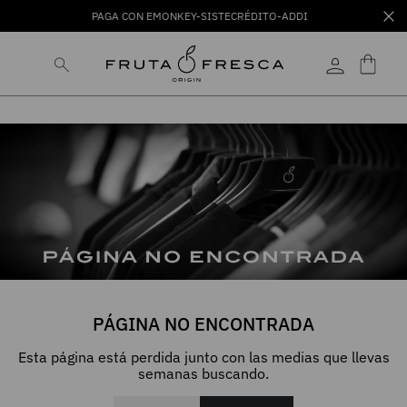
PAGA CON EMONKEY-SISTECRÉDITO-ADDI
PÁGINA NO ENCONTRADA
Esta página está perdida junto con las medias que llevas
semanas buscando.