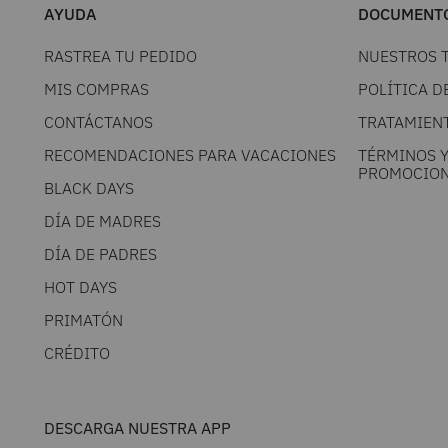
AYUDA
DOCUMENTO
RASTREA TU PEDIDO
NUESTROS 
MIS COMPRAS
POLÍTICA D
CONTÁCTANOS
TRATAMIEN
RECOMENDACIONES PARA VACACIONES
TÉRMINOS 
PROMOCION
BLACK DAYS
DÍA DE MADRES
DÍA DE PADRES
HOT DAYS
PRIMATÓN
CRÉDITO
DESCARGA NUESTRA APP