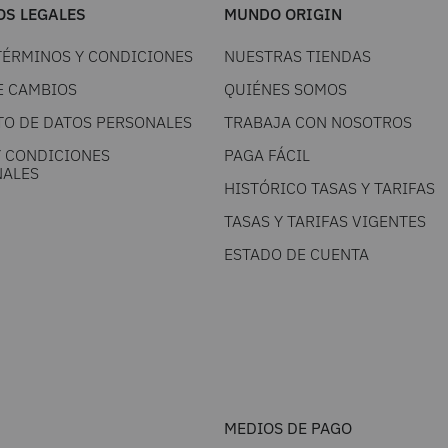
S LEGALES
MUNDO ORIGIN
TÉRMINOS Y CONDICIONES
NUESTRAS TIENDAS
E CAMBIOS
QUIÉNES SOMOS
TO DE DATOS PERSONALES
TRABAJA CON NOSOTROS
Y CONDICIONES
PAGA FÁCIL
ALES
HISTÓRICO TASAS Y TARIFAS
TASAS Y TARIFAS VIGENTES
ESTADO DE CUENTA
MEDIOS DE PAGO