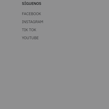
SÍGUENOS
FACEBOOK
INSTAGRAM
TIK TOK
YOUTUBE