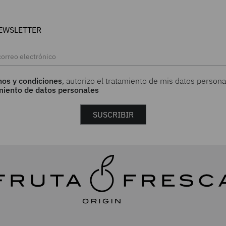
EWSLETTER
nos y condiciones
, autorizo el tratamiento de mis datos persona
amiento de datos personales
SUSCRIBIR