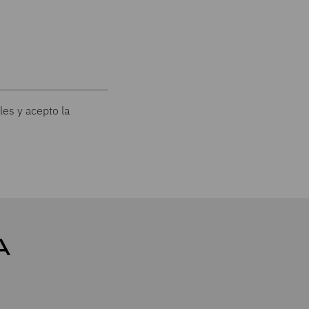
les y acepto la