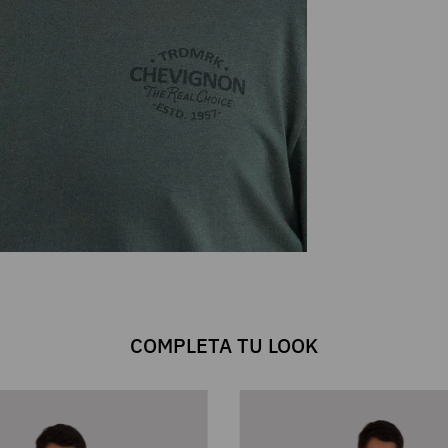
COMPLETA TU LOOK