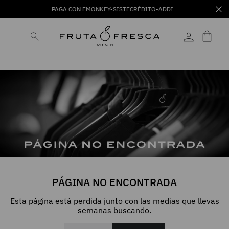
PAGA CON EMONKEY-SISTECRÉDITO-ADDI
PÁGINA NO ENCONTRADA
Esta página está perdida junto con las medias que llevas
semanas buscando.