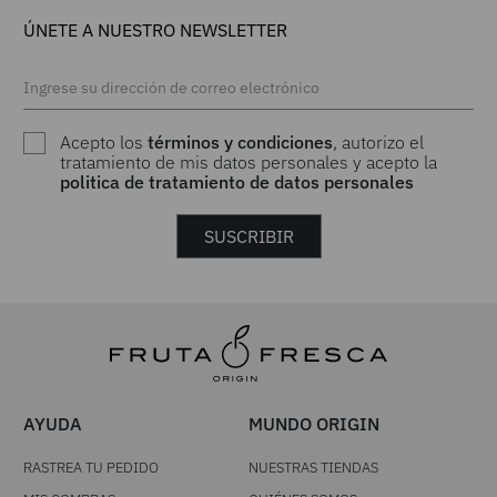
ÚNETE A NUESTRO NEWSLETTER
Acepto los
términos y condiciones
, autorizo el
tratamiento de mis datos personales y acepto la
politica de tratamiento de datos personales
SUSCRIBIR
AYUDA
MUNDO ORIGIN
RASTREA TU PEDIDO
NUESTRAS TIENDAS